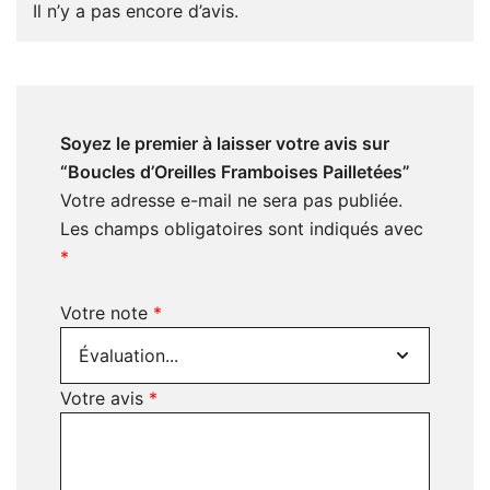
Il n’y a pas encore d’avis.
Soyez le premier à laisser votre avis sur
“Boucles d’Oreilles Framboises Pailletées”
Votre adresse e-mail ne sera pas publiée.
Les champs obligatoires sont indiqués avec
*
Votre note
*
Votre avis
*