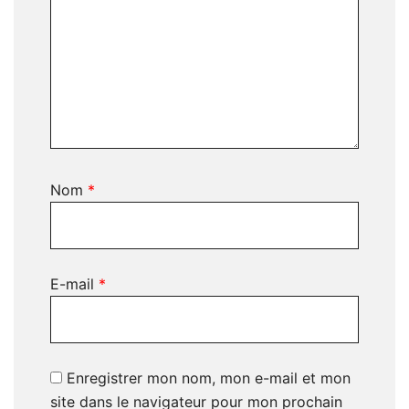
Nom
*
E-mail
*
Enregistrer mon nom, mon e-mail et mon
site dans le navigateur pour mon prochain