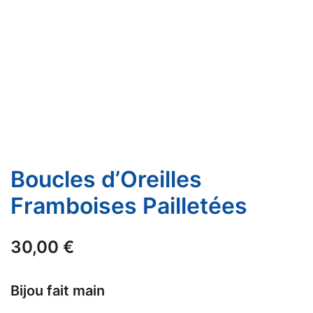
Boucles d’Oreilles
Framboises Pailletées
30,00
€
Bijou fait main