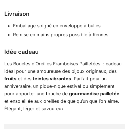
Livraison
Emballage soigné en enveloppe à bulles
Remise en mains propres possible à Rennes
Idée cadeau
Les Boucles d’Oreilles Framboises Pailletées : cadeau
idéal pour une amoureuse des bijoux originaux, des
fruits
et des
teintes vibrantes
. Parfait pour un
anniversaire, un pique-nique estival ou simplement
pour apporter une touche de
gourmandise pailletée
et ensoleillée aux oreilles de quelqu’un que l’on aime.
Élégant, léger et savoureux !