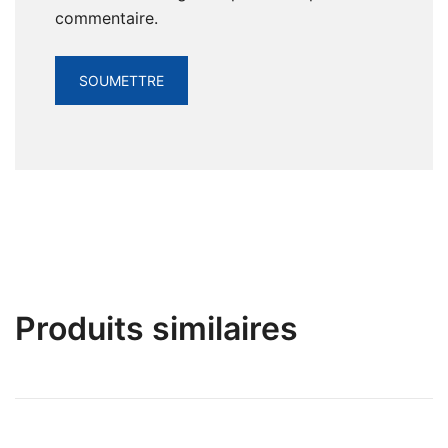
commentaire.
Produits similaires