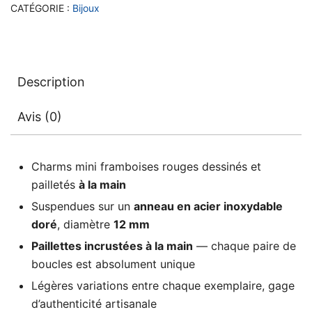
CATÉGORIE :
Bijoux
Description
Avis (0)
Charms mini framboises rouges dessinés et
pailletés
à la main
Suspendues sur un
anneau en acier inoxydable
doré
, diamètre
12 mm
Paillettes incrustées à la main
— chaque paire de
boucles est absolument unique
Légères variations entre chaque exemplaire, gage
d’authenticité artisanale